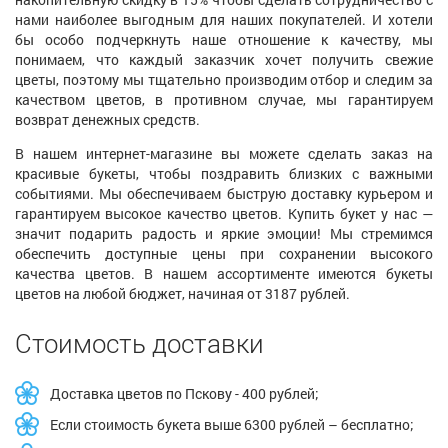
нами наиболее выгодным для наших покупателей. И хотели
бы особо подчеркнуть наше отношение к качеству, мы
понимаем, что каждый заказчик хочет получить свежие
цветы, поэтому мы тщательно производим отбор и следим за
качеством цветов, в противном случае, мы гарантируем
возврат денежных средств.
В нашем интернет-магазине вы можете сделать заказ на
красивые букеты, чтобы поздравить близких с важными
событиями. Мы обеспечиваем быструю доставку курьером и
гарантируем высокое качество цветов. Купить букет у нас —
значит подарить радость и яркие эмоции! Мы стремимся
обеспечить доступные цены при сохранении высокого
качества цветов. В нашем ассортименте имеются букеты
цветов на любой бюджет, начиная от 3187 рублей.
Стоимость доставки
Доставка цветов по Пскову - 400 рублей;
Если стоимость букета выше 6300 рублей – бесплатно;