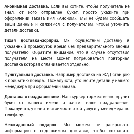
Анонимная доставка.
Если вы хотите, чтобы получатель не
знал, от кого отправлен букет, просто укажите при
оформлении заказа имя «Аноним». Мы не будем сообщать
ваши данные и свяжемся с получателем, чтобы уточнить
детали доставки.
Тихая доставка-сюрприз.
Мы осуществим доставку в
указанный промежуток время без предварительного звонка
получателю. Обратите внимание, что в случае отсутствия
получателя на месте может потребоваться повторная
доставка которая оплачивается отдельно.
Пунктуальная доставка.
Например доставка на Ж/Д станцию
к прибытию поезда. Пожалуйста, уточняйте детали у нашего
менеджера при оформлении заказа.
Доставка с поздравлением.
Наш курьер торжественно вручит
букет от вашего имени и зачтет ваше поздравление.
Пожалуйста, уточните стоимость этой услуги у менеджера по
телефону.
Неожиданный подарок.
Мы можем не раскрывать
информацию о содержимом доставки, чтобы сохранить