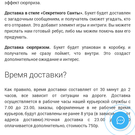
эффект сюрприза.
Доставка в стиле «Секретного Санты».
Букет будет доставлен
с загадочным сообщением, и получатель сможет угадать, кто
его отправил. Это добавит элемент игры и интриги. Вы можете
прислать нам готовый ребус, либо мы можем помочь вам его
придумать.
Доставка сюрпризом.
Букет будет упакован в коробку, и
получатель не сразу поймет, что внутри. Это создаст
дополнительное ожидание и интерес.
Время доставки?
Как правило, время доставки составляет от 30 минут до 2
часов, все зависит от ситуации на дороге. Доставка
осуществляется в рабочие часы нашей курьерской службы с
7.00 до 23.00, заказы, оформленные в не рабочее время
курьеров, будут доставлены не ранее 8 утра (в зависимости от
адреса доставки).Ночная доставка с 23.00 до 07.00
оплачивается дополнительно, стоимость 750р.