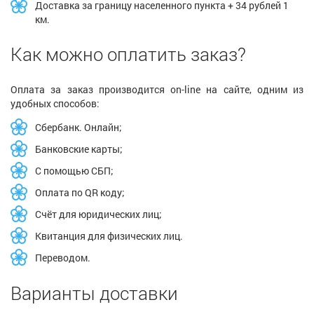
Доставка за границу населенного пункта + 34 рублей 1
км.
Как можно оплатить заказ?
Оплата за заказ производится on-line на сайте, одним из
удобных способов:
Сбербанк. Онлайн;
Банковские карты;
С помощью СБП;
Оплата по QR коду;
Счёт для юридических лиц;
Квитанция для физических лиц.
Переводом.
Варианты доставки